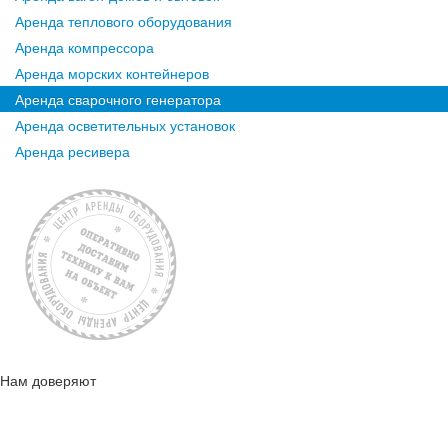
Аренда теплового оборудования
Аренда компрессора
Аренда морских контейнеров
Аренда сварочного генератора
Аренда осветительных установок
Аренда ресивера
Нам доверяют