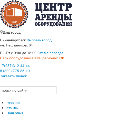
Ваш город
Нижневартовск
Выбрать город
ул. Нефтяников, 64
Пн-Пт с 9:00 до 18:00
Схема проезда
Парк оборудования в 36 регионах РФ
+7(937)312-44-44
8 (800) 775-85-10
Заказать звонок
главная
отзывы
Наш опыт