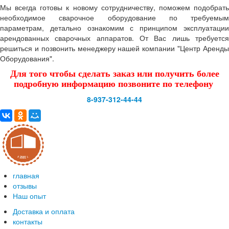
Мы всегда готовы к новому сотрудничеству, поможем подобрать
необходимое сварочное оборудование по требуемым
параметрам, детально ознакомим с принципом эксплуатации
арендованных сварочных аппаратов. От Вас лишь требуется
решиться и позвонить менеджеру нашей компании
"Центр Аренд
Оборудования"
.
Для того чтобы сделать заказ или получить более
подробную информацию позвоните по телефону
8-937-312-44-44
главная
отзывы
Наш опыт
Доставка и оплата
контакты