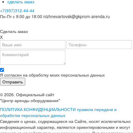
сделать заказ
+7(937)312-44-44
Пн-Пт с 9:00 до 18:00
nizhnevartovsk@gkprom-arenda.ru
Сделать заказ
X
Я согласен на обработку моих персональных данных
© 2026. Официальный сайт
"Центр аренды оборудования"
ПОЛИТИКА КОНФИДЕНЦИАЛЬНОСТИ
правила передачи и
обработки персональных данных
Сведения о ценах, содержащиеся на Сайте, носят исключительно
информационный характер, являются ориентировочными и могут