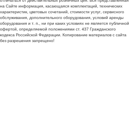
отличаться от действительных розничных цен. Вся представленная
на Сайте информация, касающаяся комплектаций, технических
характеристик, цветовых сочетаний, стоимости услуг, сервисного
обслуживания, дополнительного оборудования, условий аренды
оборудования и т. п., ни при каких условиях не является публичной
офертой, определяемой положениями ст. 437 Гражданского
кодекса Российской Федерации. Копирование материалов с сайта
без разрешения запрещено!