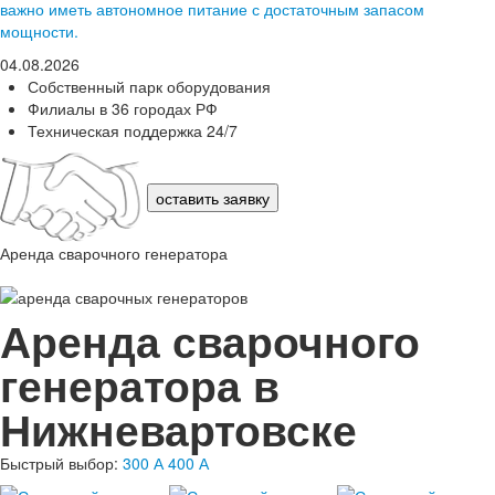
важно иметь автономное питание с достаточным запасом
мощности.
04.08.2026
Собственный парк оборудования
Филиалы в 36 городах РФ
Техническая поддержка 24/7
оставить заявку
Аренда сварочного генератора
Аренда сварочного
генератора в
Нижневартовске
Быстрый выбор:
300 А
400 А