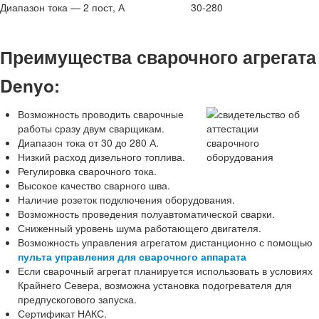
Диапазон тока — 2 пост, А
30-280
Преимущества сварочного агрегата
Denyo:
Возможность проводить сварочные
работы сразу двум сварщикам.
Диапазон тока от 30 до 280 А.
Низкий расход дизельного топлива.
Регулировка сварочного тока.
Высокое качество сварного шва.
Наличие розеток подключения оборудования.
Возможность проведения полуавтоматической сварки.
Сниженный уровень шума работающего двигателя.
Возможность управления агрегатом дистанционно с помощью
пульта управления для сварочного аппарата
Если сварочный агрегат планируется использовать в условиях
Крайнего Севера, возможна установка подогревателя для
предпускогового запуска.
Сертификат НАКС.