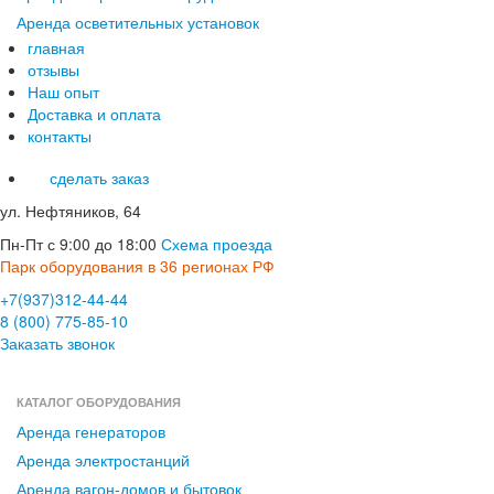
Аренда осветительных установок
главная
отзывы
Наш опыт
Доставка и оплата
контакты
сделать заказ
ул. Нефтяников, 64
Пн-Пт с 9:00 до 18:00
Схема проезда
Парк оборудования в 36 регионах РФ
+7(937)312-44-44
8 (800) 775-85-10
Заказать звонок
КАТАЛОГ ОБОРУДОВАНИЯ
Аренда генераторов
Аренда электростанций
Аренда вагон-домов и бытовок