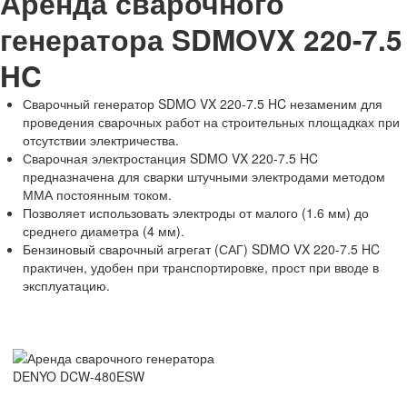
Аренда сварочного
генератора SDMOVX 220-7.5
HC
Сварочный генератор SDMO VX 220-7.5 HC незаменим для
проведения сварочных работ на строительных площадках при
отсутствии электричества.
Сварочная электростанция SDMO VX 220-7.5 HC
предназначена для сварки штучными электродами методом
ММА постоянным током.
Позволяет использовать электроды от малого (1.6 мм) до
среднего диаметра (4 мм).
Бензиновый сварочный агрегат (САГ) SDMO VX 220-7.5 HC
практичен, удобен при транспортировке, прост при вводе в
эксплуатацию.