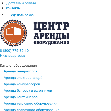
Доставка и оплата
контакты
сделать заказ
8 (800) 775-85-10
Нижневартовск
+
Каталог оборудования
Аренда генераторов
Аренда электростанций
Аренда компрессоров
Аренда бытовок и вагончиков
Аренда контейнеров
Аренда теплового оборудования
Аренда сварочного оборудования