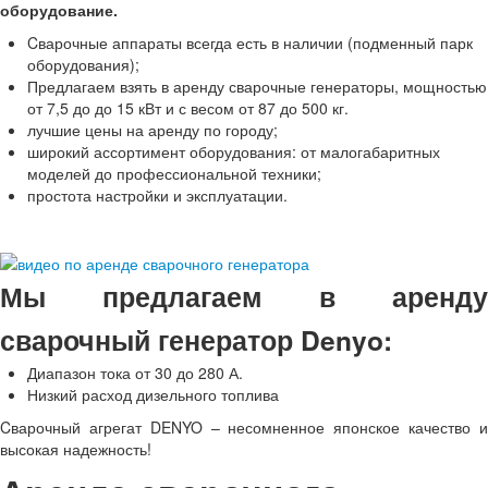
оборудование.
Cварочные аппараты всегда есть в наличии (подменный парк
оборудования);
Предлагаем взять в аренду сварочные генераторы, мощностью
от 7,5 до до 15 кВт и с весом от 87 до 500 кг.
лучшие цены на аренду по городу;
широкий ассортимент оборудования: от малогабаритных
моделей до профессиональной техники;
простота настройки и эксплуатации.
Мы предлагаем в аренду
сварочный генератор Denyo:
Диапазон тока от 30 до 280 А.
Низкий расход дизельного топлива
Cварочный агрегат DENYO – несомненное японское качество и
высокая надежность!