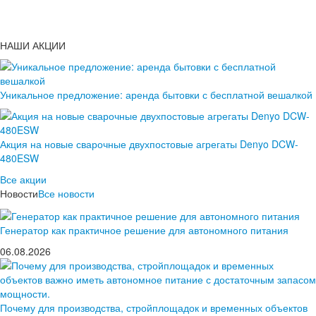
НАШИ АКЦИИ
Уникальное предложение: аренда бытовки с бесплатной вешалкой
Акция на новые сварочные двухпостовые агрегаты Denyo DCW-
480ESW
Все акции
Новости
Все новости
Генератор как практичное решение для автономного питания
06.08.2026
Почему для производства, стройплощадок и временных объектов